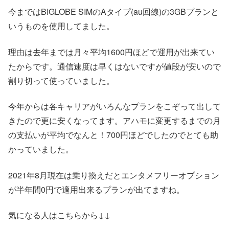
今まではBIGLOBE SIMのAタイプ(au回線)の3GBプランと
いうものを使用してました。
理由は去年までは月々平均1600円ほどで運用が出来てい
たからです。通信速度は早くはないですが値段が安いので
割り切って使っていました。
今年からは各キャリアがいろんなプランをこぞって出して
きたので更に安くなってます。アハモに変更するまでの月
の支払いが平均でなんと！700円ほどでしたのでとても助
かっていました。
2021年8月現在は乗り換えだとエンタメフリーオプション
が半年間0円で適用出来るプランが出てますね。
気になる人はこちらから↓↓