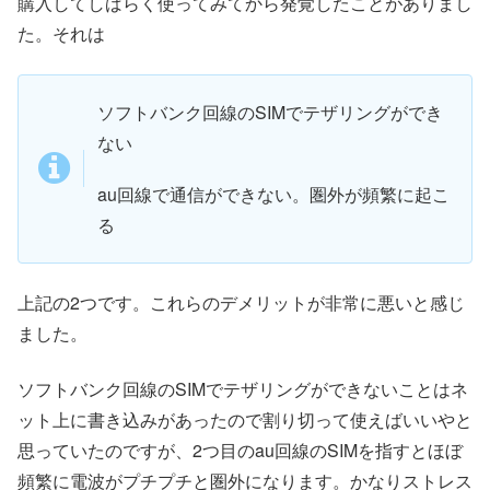
購入してしばらく使ってみてから発覚したことがありまし
た。それは
ソフトバンク回線のSIMでテザリングができ
ない
au回線で通信ができない。圏外が頻繁に起こ
る
上記の2つです。これらのデメリットが非常に悪いと感じ
ました。
ソフトバンク回線のSIMでテザリングができないことはネ
ット上に書き込みがあったので割り切って使えばいいやと
思っていたのですが、2つ目のau回線のSIMを指すとほぼ
頻繁に電波がプチプチと圏外になります。かなりストレス