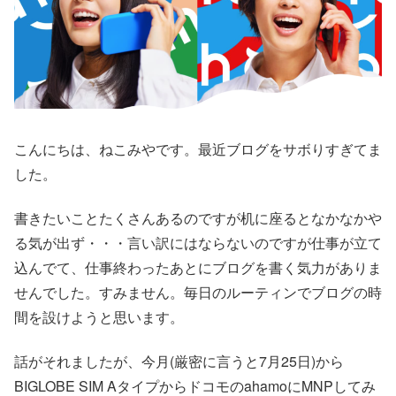
こんにちは、ねこみやです。最近ブログをサボりすぎてま
した。
書きたいことたくさんあるのですが机に座るとなかなかや
る気が出ず・・・言い訳にはならないのですが仕事が立て
込んでて、仕事終わったあとにブログを書く気力がありま
せんでした。すみません。毎日のルーティンでブログの時
間を設けようと思います。
話がそれましたが、今月(厳密に言うと7月25日)から
BIGLOBE SIM AタイプからドコモのahamoにMNPしてみ