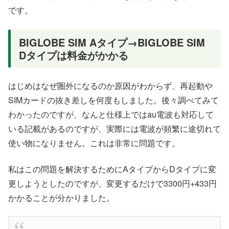
です。
BIGLOBE SIM Aタイプ→BIGLOBE SIM
Dタイプは料金がかかる
はじめはなぜ圏外になるのか原因がわからず、再起動や
SIMカードの抜き差しを何度もしました。後々調べてみて
わかったのですが、なんと仕様上ではau電波も対応して
いる記載があるのですが、実際には電波が頻繁に途切れて
使い物になりません。これは非常に問題です。
私はこの問題を解決するためにAタイプからDタイプに変
更しようとしたのですが、変更するだけで3300円+433円
かかることが分かりました。