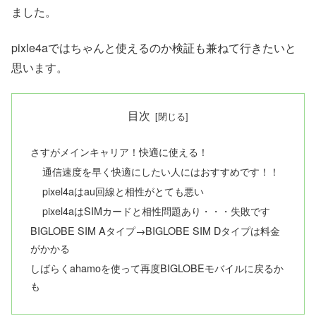
ました。
pixle4aではちゃんと使えるのか検証も兼ねて行きたいと
思います。
目次
さすがメインキャリア！快適に使える！
通信速度を早く快適にしたい人にはおすすめです！！
pixel4aはau回線と相性がとても悪い
pixel4aはSIMカードと相性問題あり・・・失敗です
BIGLOBE SIM Aタイプ→BIGLOBE SIM Dタイプは料金
がかかる
しばらくahamoを使って再度BIGLOBEモバイルに戻るか
も