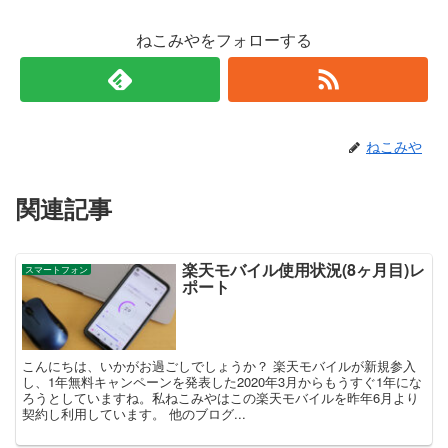
ねこみやをフォローする
ねこみや
関連記事
楽天モバイル使用状況(8ヶ月目)レ
スマートフォン
ポート
こんにちは、いかがお過ごしでしょうか？ 楽天モバイルが新規参入
し、1年無料キャンペーンを発表した2020年3月からもうすぐ1年にな
ろうとしていますね。私ねこみやはこの楽天モバイルを昨年6月より
契約し利用しています。 他のブログ...