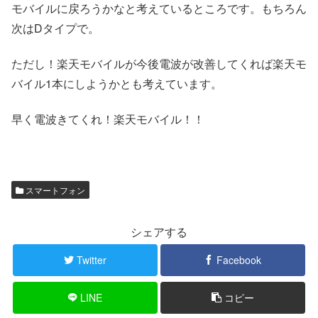
モバイルに戻ろうかなと考えているところです。もちろん
次はDタイプで。
ただし！楽天モバイルが今後電波が改善してくれば楽天モ
バイル1本にしようかとも考えています。
早く電波きてくれ！楽天モバイル！！
スマートフォン
シェアする
Twitter
Facebook
LINE
コピー