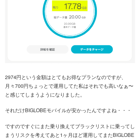
2974円という金額はとてもお得なプランなのですが、
月々700円ちょっとで運用してた私はそれでも高いなぁ〜
と感じてしまうようになりました。
それだけBIGLOBEモバイルが安かったんですよね・・・
ですのですぐにまた乗り換えてブラックリストに乗ってし
まうリスクを考えてあと1ヶ月ほど運用してまたBIGLOBE