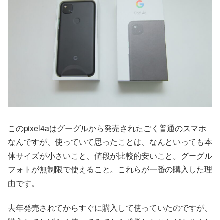
このpixel4aはグーグルから発売されたごく普通のスマホ
なんですが、使っていて思ったことは、なんといっても本
体サイズが小さいこと、値段が比較的安いこと。グーグル
フォトが無制限で使えること。これらが一番の購入した理
由です。
去年発売されてからすぐに購入して使っていたのですが、