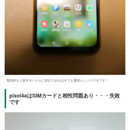
電池持ちと楽天モバイルに対応できれば今でも素晴らしいスマホです！
pixel4aはSIMカードと相性問題あり・・・失敗
です