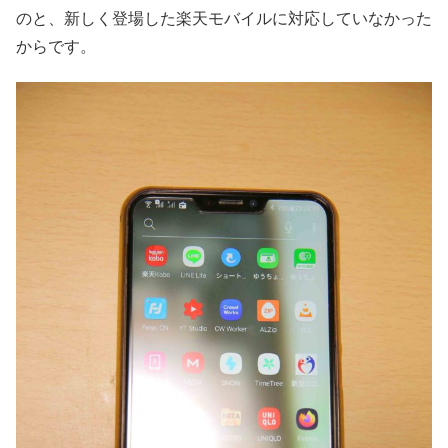
のと、新しく登場した楽天モバイルに対応していなかった
からです。