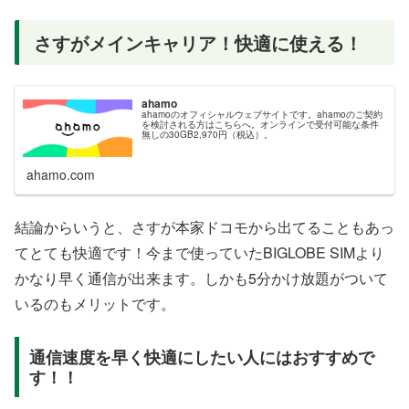
さすがメインキャリア！快適に使える！
ahamo
ahamoのオフィシャルウェブサイトです。ahamoのご契約
を検討される方はこちらへ。オンラインで受付可能な条件
無しの30GB2,970円（税込）。
ahamo.com
結論からいうと、さすが本家ドコモから出てることもあっ
てとても快適です！今まで使っていたBIGLOBE SIMより
かなり早く通信が出来ます。しかも5分かけ放題がついて
いるのもメリットです。
通信速度を早く快適にしたい人にはおすすめで
す！！