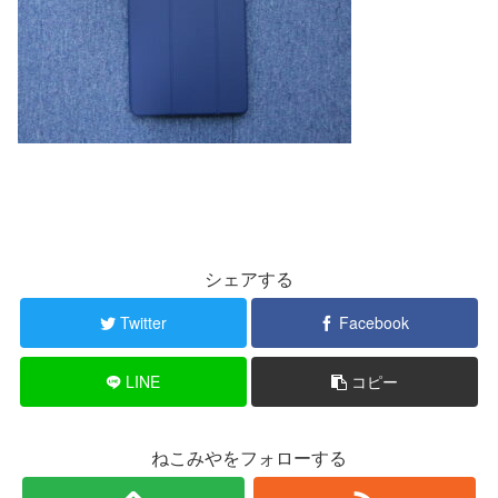
シェアする
Twitter
Facebook
LINE
コピー
ねこみやをフォローする