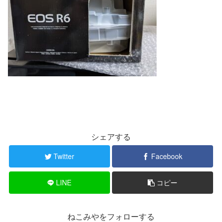
シェアする
Twitter
Facebook
LINE
コピー
ねこみやをフォローする