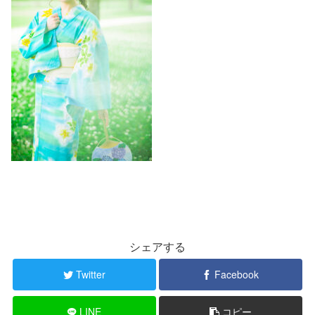
シェアする
Twitter
Facebook
LINE
コピー