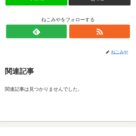
ねこみやをフォローする
ねこみや
関連記事
関連記事は見つかりませんでした。