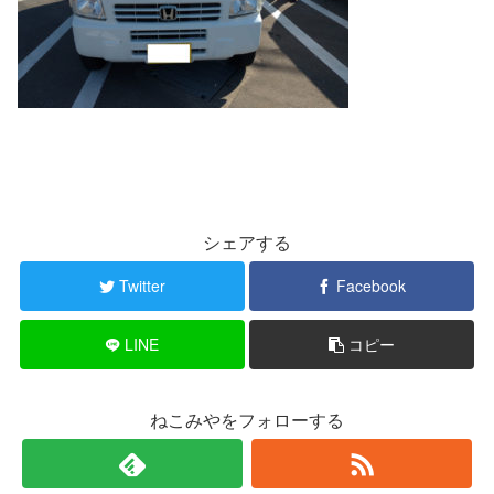
シェアする
Twitter
Facebook
LINE
コピー
ねこみやをフォローする