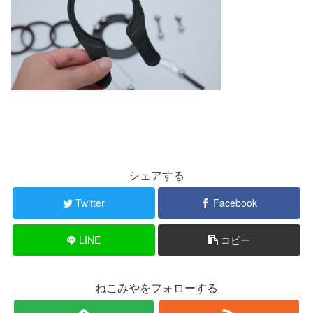
シェアする
Twitter
Facebook
LINE
コピー
ねこみやをフォローする