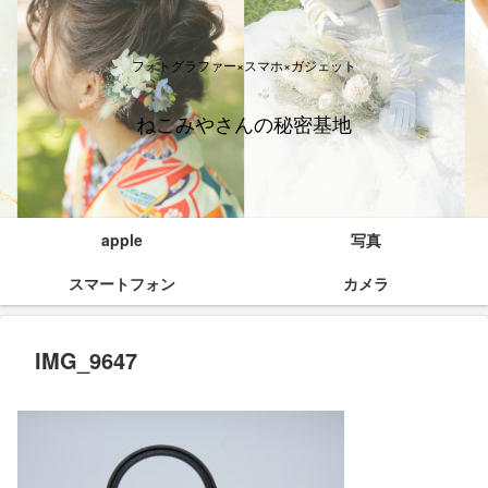
フォトグラファー×スマホ×ガジェット
ねこみやさんの秘密基地
apple
写真
スマートフォン
カメラ
IMG_9647