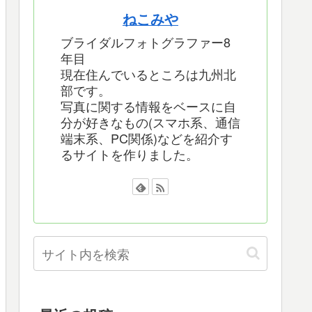
ねこみや
ブライダルフォトグラファー8
年目
現在住んでいるところは九州北
部です。
写真に関する情報をベースに自
分が好きなもの(スマホ系、通信
端末系、PC関係)などを紹介す
るサイトを作りました。