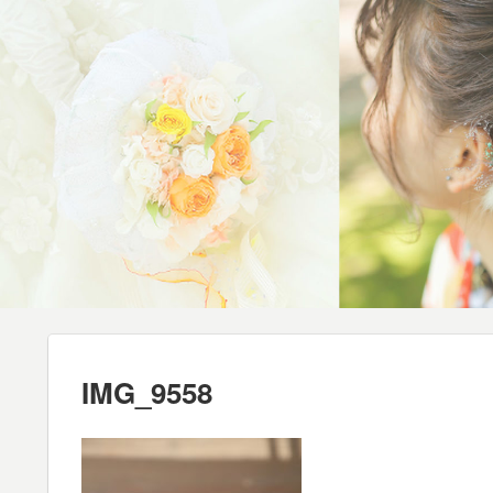
IMG_9558