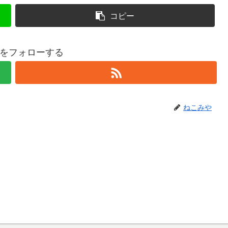
コピー
をフォローする
ねこみや