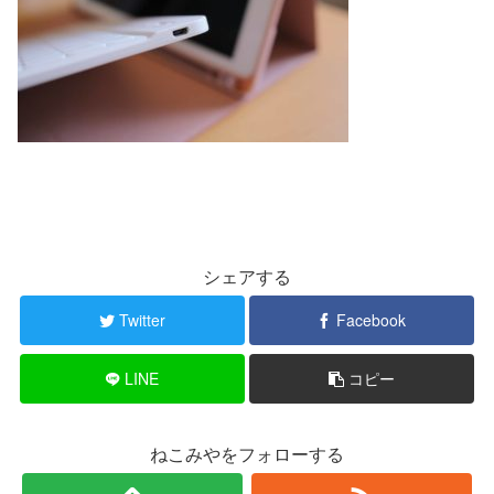
シェアする
Twitter
Facebook
LINE
コピー
ねこみやをフォローする