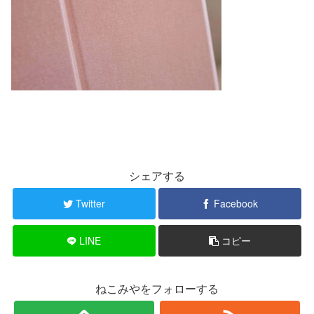
シェアする
Twitter
Facebook
LINE
コピー
ねこみやをフォローする